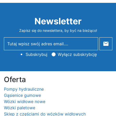
Newsletter
Zapisz się do newslettera, by być na bieżąco!
newsletter
Subskrybuj
Wyłącz subskrybcję
Oferta
Pompy hydrauliczne
Gąsienice gumowe
Wózki widłowe nowe
Wózki paletowe
Sklep z częściami do wózków widłowych