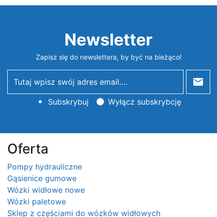
Newsletter
Zapisz się do newslettera, by być na bieżąco!
newsletter
Subskrybuj
Wyłącz subskrybcję
Oferta
Pompy hydrauliczne
Gąsienice gumowe
Wózki widłowe nowe
Wózki paletowe
Sklep z częściami do wózków widłowych