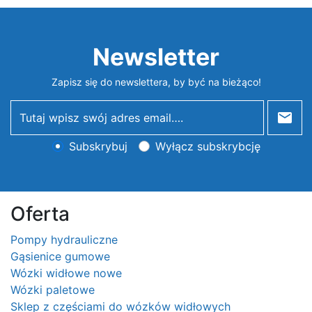
Newsletter
Zapisz się do newslettera, by być na bieżąco!
newsletter
Subskrybuj
Wyłącz subskrybcję
Oferta
Pompy hydrauliczne
Gąsienice gumowe
Wózki widłowe nowe
Wózki paletowe
Sklep z częściami do wózków widłowych