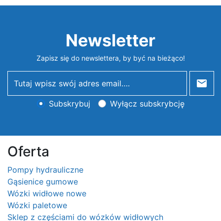
Newsletter
Zapisz się do newslettera, by być na bieżąco!
newsletter
Subskrybuj
Wyłącz subskrybcję
Oferta
Pompy hydrauliczne
Gąsienice gumowe
Wózki widłowe nowe
Wózki paletowe
Sklep z częściami do wózków widłowych