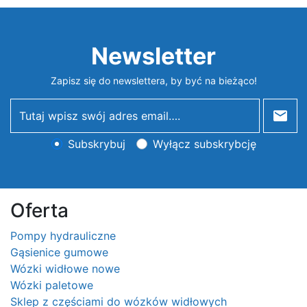
Newsletter
Zapisz się do newslettera, by być na bieżąco!
newsletter
Subskrybuj
Wyłącz subskrybcję
Oferta
Pompy hydrauliczne
Gąsienice gumowe
Wózki widłowe nowe
Wózki paletowe
Sklep z częściami do wózków widłowych