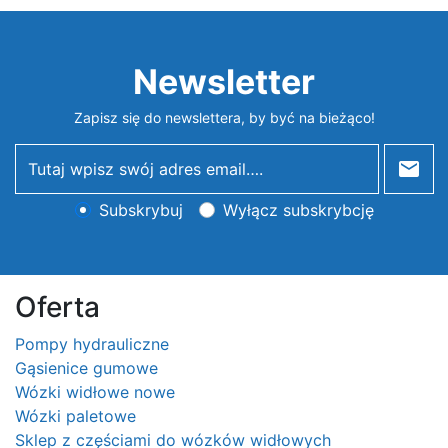
Newsletter
Zapisz się do newslettera, by być na bieżąco!
newsletter
Subskrybuj
Wyłącz subskrybcję
Oferta
Pompy hydrauliczne
Gąsienice gumowe
Wózki widłowe nowe
Wózki paletowe
Sklep z częściami do wózków widłowych