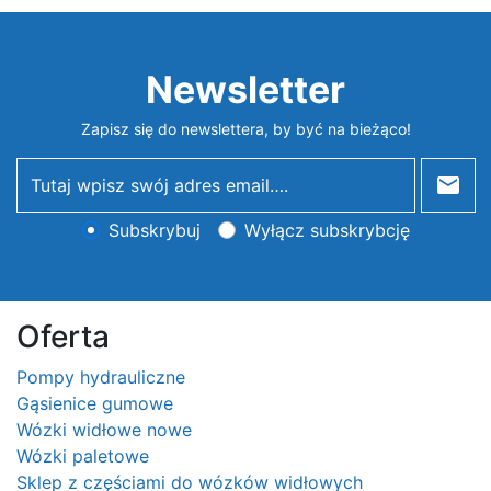
Newsletter
Zapisz się do newslettera, by być na bieżąco!
newsletter
Subskrybuj
Wyłącz subskrybcję
Oferta
Pompy hydrauliczne
Gąsienice gumowe
Wózki widłowe nowe
Wózki paletowe
Sklep z częściami do wózków widłowych