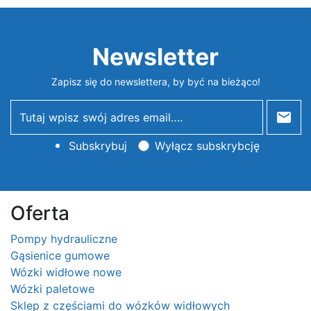
Newsletter
Zapisz się do newslettera, by być na bieżąco!
newsletter
Subskrybuj
Wyłącz subskrybcję
Oferta
Pompy hydrauliczne
Gąsienice gumowe
Wózki widłowe nowe
Wózki paletowe
Sklep z częściami do wózków widłowych