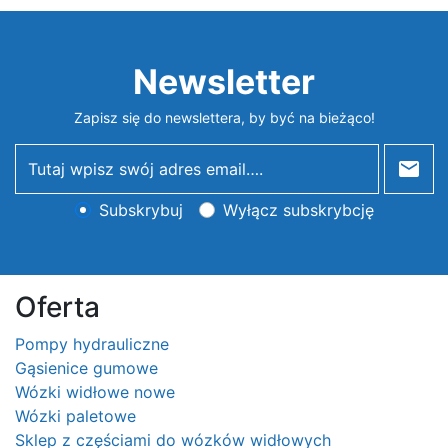
Newsletter
Zapisz się do newslettera, by być na bieżąco!
newsletter
Subskrybuj
Wyłącz subskrybcję
Oferta
Pompy hydrauliczne
Gąsienice gumowe
Wózki widłowe nowe
Wózki paletowe
Sklep z częściami do wózków widłowych