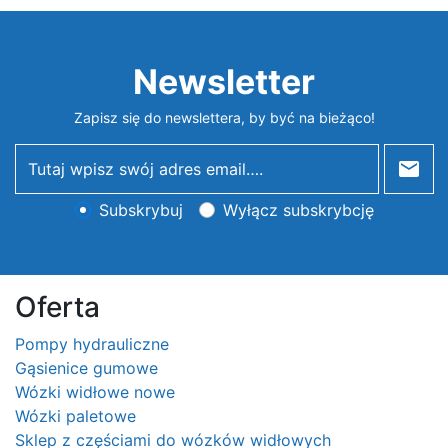
Newsletter
Zapisz się do newslettera, by być na bieżąco!
newsletter
Subskrybuj
Wyłącz subskrybcję
Oferta
Pompy hydrauliczne
Gąsienice gumowe
Wózki widłowe nowe
Wózki paletowe
Sklep z częściami do wózków widłowych