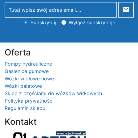
newsletter
Subskrybuj
Wyłącz subskrybcję
Oferta
Pompy hydrauliczne
Gąsienice gumowe
Wózki widłowe nowe
Wózki paletowe
Sklep z częściami do wózków widłowych
Polityka prywatności
Regulamin sklepu
Kontakt
Logo