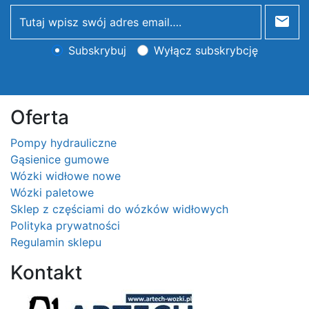
newsletter
Subskrybuj
Wyłącz subskrybcję
Oferta
Pompy hydrauliczne
Gąsienice gumowe
Wózki widłowe nowe
Wózki paletowe
Sklep z częściami do wózków widłowych
Polityka prywatności
Regulamin sklepu
Kontakt
Logo