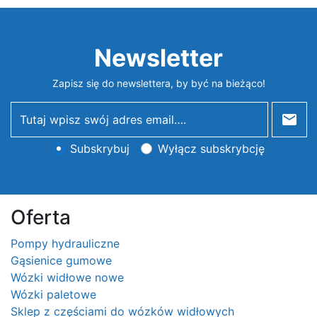
Newsletter
Zapisz się do newslettera, by być na bieżąco!
newsletter
Subskrybuj
Wyłącz subskrybcję
Oferta
Pompy hydrauliczne
Gąsienice gumowe
Wózki widłowe nowe
Wózki paletowe
Sklep z częściami do wózków widłowych