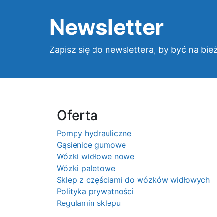
Newsletter
Zapisz się do newslettera, by być na bie
Oferta
Pompy hydrauliczne
Gąsienice gumowe
Wózki widłowe nowe
Wózki paletowe
Sklep z częściami do wózków widłowych
Polityka prywatności
Regulamin sklepu