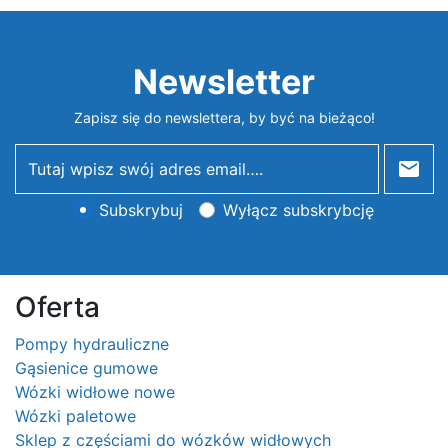
Newsletter
Zapisz się do newslettera, by być na bieżąco!
newsletter
Subskrybuj
Wyłącz subskrybcję
Oferta
Pompy hydrauliczne
Gąsienice gumowe
Wózki widłowe nowe
Wózki paletowe
Sklep z częściami do wózków widłowych