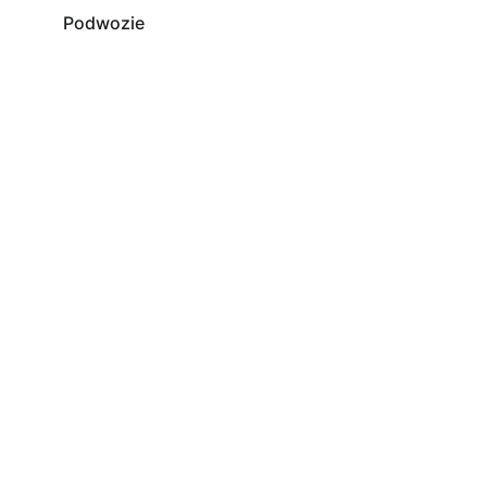
Podwozie