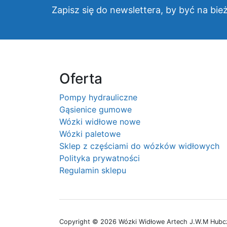
Zapisz się do newslettera, by być na bie
Oferta
Pompy hydrauliczne
Gąsienice gumowe
Wózki widłowe nowe
Wózki paletowe
Sklep z częściami do wózków widłowych
Polityka prywatności
Regulamin sklepu
Copyright © 2026 Wózki Widłowe Artech J.W.M Hubcza