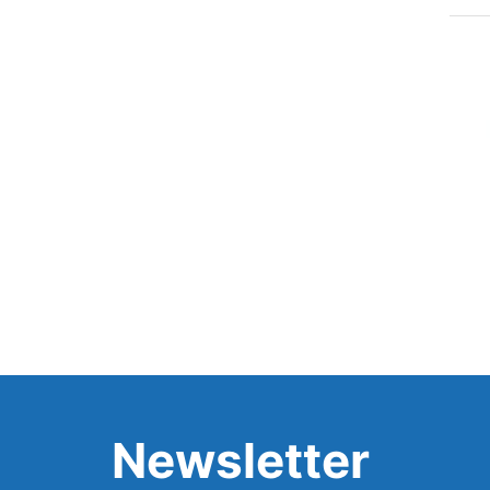
Newsletter