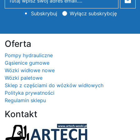
newsletter
Subskrybuj
Wyłącz subskrybcję
Oferta
Pompy hydrauliczne
Gąsienice gumowe
Wózki widłowe nowe
Wózki paletowe
Sklep z częściami do wózków widłowych
Polityka prywatności
Regulamin sklepu
Kontakt
Logo