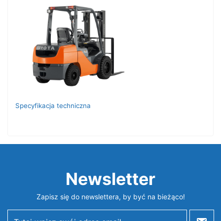
Specyfikacja techniczna
Newsletter
Zapisz się do newslettera, by być na bieżąco!