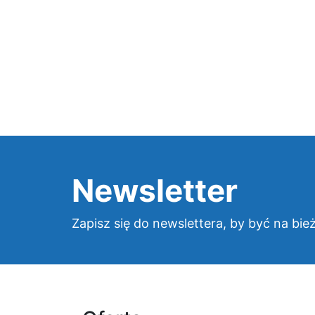
Newsletter
Zapisz się do newslettera, by być na bie