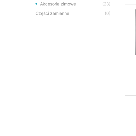
Akcesoria zimowe
(23)
Części zamienne
(0)