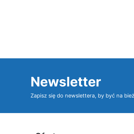
Newsletter
Zapisz się do newslettera, by być na bie